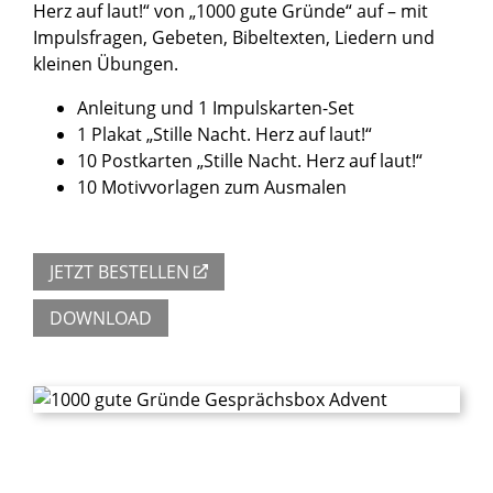
Herz auf laut!“ von „1000 gute Gründe“ auf – mit
Impulsfragen, Gebeten, Bibeltexten, Liedern und
kleinen Übungen.
Anleitung und 1 Impulskarten-Set
1 Plakat „Stille Nacht. Herz auf laut!“
10 Postkarten „Stille Nacht. Herz auf laut!“
10 Motivvorlagen zum Ausmalen
JETZT BESTELLEN
DOWNLOAD