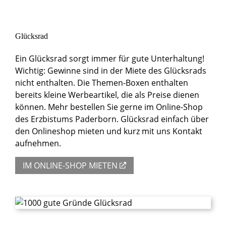
Glücksrad
Ein Glücksrad sorgt immer für gute Unterhaltung!
Wichtig: Gewinne sind in der Miete des Glücksrads
nicht enthalten. Die Themen-Boxen enthalten
bereits kleine Werbeartikel, die als Preise dienen
können. Mehr bestellen Sie gerne im Online-Shop
des Erzbistums Paderborn. Glücksrad einfach über
den Onlineshop mieten und kurz mit uns Kontakt
aufnehmen.
IM ONLINE-SHOP MIETEN