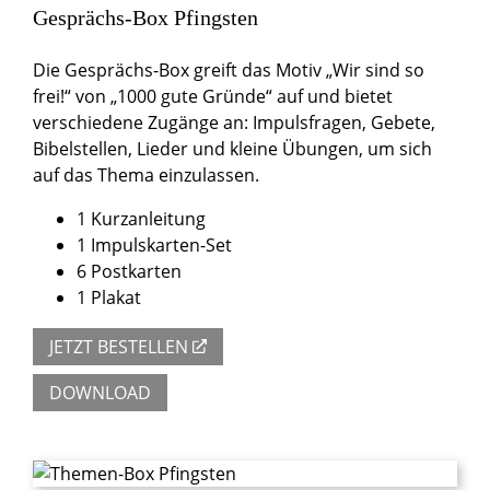
Gesprächs-Box Pfingsten
Die Gesprächs-Box greift das Motiv „Wir sind so
frei!“ von „1000 gute Gründe“ auf und bietet
verschiedene Zugänge an: Impulsfragen, Gebete,
Bibelstellen, Lieder und kleine Übungen, um sich
auf das Thema einzulassen.
1 Kurzanleitung
1 Impulskarten-Set
6 Postkarten
1 Plakat
JETZT BESTELLEN
DOWNLOAD