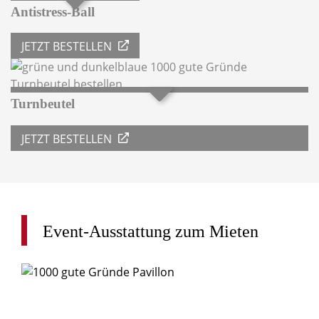
Antistress-Ball
JETZT BESTELLEN
Turnbeutel
JETZT BESTELLEN
Event-Ausstattung
zum
Mieten