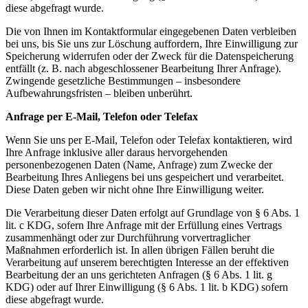
diese abgefragt wurde.
Die von Ihnen im Kontaktformular eingegebenen Daten verbleiben
bei uns, bis Sie uns zur Löschung auffordern, Ihre Einwilligung zur
Speicherung widerrufen oder der Zweck für die Datenspeicherung
entfällt (z. B. nach abgeschlossener Bearbeitung Ihrer Anfrage).
Zwingende gesetzliche Bestimmungen – insbesondere
Aufbewahrungsfristen – bleiben unberührt.
Anfrage per E-Mail, Telefon oder Telefax
Wenn Sie uns per E-Mail, Telefon oder Telefax kontaktieren, wird
Ihre Anfrage inklusive aller daraus hervorgehenden
personenbezogenen Daten (Name, Anfrage) zum Zwecke der
Bearbeitung Ihres Anliegens bei uns gespeichert und verarbeitet.
Diese Daten geben wir nicht ohne Ihre Einwilligung weiter.
Die Verarbeitung dieser Daten erfolgt auf Grundlage von § 6 Abs. 1
lit. c KDG, sofern Ihre Anfrage mit der Erfüllung eines Vertrags
zusammenhängt oder zur Durchführung vorvertraglicher
Maßnahmen erforderlich ist. In allen übrigen Fällen beruht die
Verarbeitung auf unserem berechtigten Interesse an der effektiven
Bearbeitung der an uns gerichteten Anfragen (§ 6 Abs. 1 lit. g
KDG) oder auf Ihrer Einwilligung (§ 6 Abs. 1 lit. b KDG) sofern
diese abgefragt wurde.