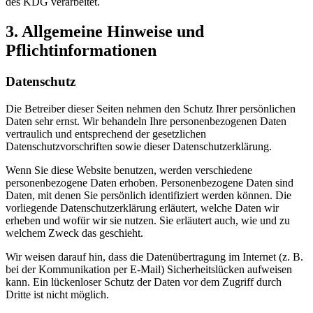
des KDG verarbeitet.
3.
Allgemeine
Hinweise
und
Pflichtinformationen
Datenschutz
Die Betreiber dieser Seiten nehmen den Schutz Ihrer persönlichen
Daten sehr ernst. Wir behandeln Ihre personenbezogenen Daten
vertraulich und entsprechend der gesetzlichen
Datenschutzvorschriften sowie dieser Datenschutzerklärung.
Wenn Sie diese Website benutzen, werden verschiedene
personenbezogene Daten erhoben. Personenbezogene Daten sind
Daten, mit denen Sie persönlich identifiziert werden können. Die
vorliegende Datenschutzerklärung erläutert, welche Daten wir
erheben und wofür wir sie nutzen. Sie erläutert auch, wie und zu
welchem Zweck das geschieht.
Wir weisen darauf hin, dass die Datenübertragung im Internet (z. B.
bei der Kommunikation per E-Mail) Sicherheitslücken aufweisen
kann. Ein lückenloser Schutz der Daten vor dem Zugriff durch
Dritte ist nicht möglich.