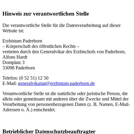
Hinweis zur verantwortlichen Stelle
Die verantwortliche Stelle für die Datenverarbeitung auf dieser
Website ist:
Erzbistum Paderborn
– Körperschaft des öffentlichen Rechts –
vertreten durch den Generalvikar des Erzbischofs von Paderborn,
Alfons Hardt
Domplatz 3
33098 Paderborn
Telefon: (0 52 51) 12 50
E-Mail:
generalvikariat@erzbistum-paderborn.de
Verantwortliche Stelle ist die natürliche oder juristische Person, die
allein oder gemeinsam mit anderen über die Zwecke und Mittel der
Verarbeitung von personenbezogenen Daten (z. B. Namen, E-Mail-
Adressen o. Ä.) entscheidet.
Betrieblicher Datenschutzbeauftragter