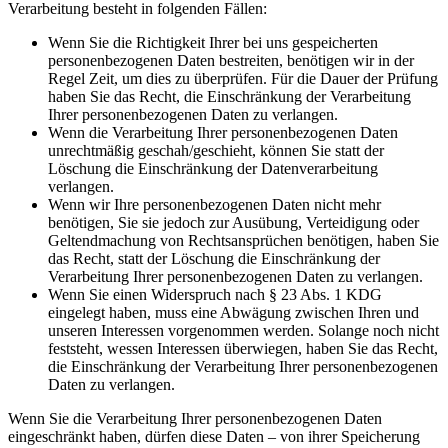
Verarbeitung besteht in folgenden Fällen:
Wenn Sie die Richtigkeit Ihrer bei uns gespeicherten
personenbezogenen Daten bestreiten, benötigen wir in der
Regel Zeit, um dies zu überprüfen. Für die Dauer der Prüfung
haben Sie das Recht, die Einschränkung der Verarbeitung
Ihrer personenbezogenen Daten zu verlangen.
Wenn die Verarbeitung Ihrer personenbezogenen Daten
unrechtmäßig geschah/geschieht, können Sie statt der
Löschung die Einschränkung der Datenverarbeitung
verlangen.
Wenn wir Ihre personenbezogenen Daten nicht mehr
benötigen, Sie sie jedoch zur Ausübung, Verteidigung oder
Geltendmachung von Rechtsansprüchen benötigen, haben Sie
das Recht, statt der Löschung die Einschränkung der
Verarbeitung Ihrer personenbezogenen Daten zu verlangen.
Wenn Sie einen Widerspruch nach § 23 Abs. 1 KDG
eingelegt haben, muss eine Abwägung zwischen Ihren und
unseren Interessen vorgenommen werden. Solange noch nicht
feststeht, wessen Interessen überwiegen, haben Sie das Recht,
die Einschränkung der Verarbeitung Ihrer personenbezogenen
Daten zu verlangen.
Wenn Sie die Verarbeitung Ihrer personenbezogenen Daten
eingeschränkt haben, dürfen diese Daten – von ihrer Speicherung