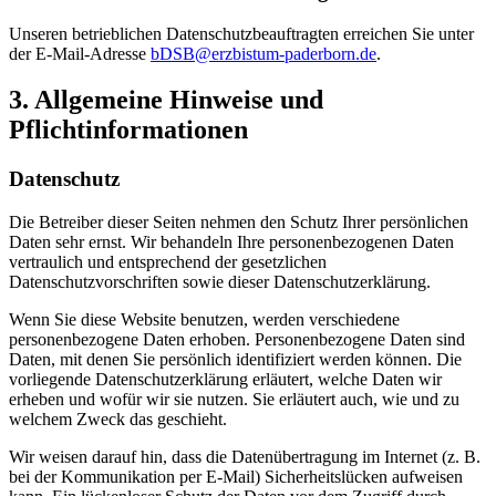
Unseren betrieblichen Datenschutzbeauftragten erreichen Sie unter
der E-Mail-Adresse
bDSB@erzbistum-paderborn.de
.
3.
Allgemeine
Hinweise
und
Pflichtinformationen
Datenschutz
Die Betreiber dieser Seiten nehmen den Schutz Ihrer persönlichen
Daten sehr ernst. Wir behandeln Ihre personenbezogenen Daten
vertraulich und entsprechend der gesetzlichen
Datenschutzvorschriften sowie dieser Datenschutzerklärung.
Wenn Sie diese Website benutzen, werden verschiedene
personenbezogene Daten erhoben. Personenbezogene Daten sind
Daten, mit denen Sie persönlich identifiziert werden können. Die
vorliegende Datenschutzerklärung erläutert, welche Daten wir
erheben und wofür wir sie nutzen. Sie erläutert auch, wie und zu
welchem Zweck das geschieht.
Wir weisen darauf hin, dass die Datenübertragung im Internet (z. B.
bei der Kommunikation per E-Mail) Sicherheitslücken aufweisen