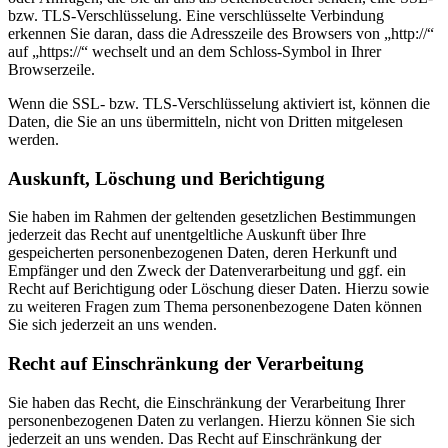
bzw. TLS-Verschlüsselung. Eine verschlüsselte Verbindung
erkennen Sie daran, dass die Adresszeile des Browsers von „http://“
auf „https://“ wechselt und an dem Schloss-Symbol in Ihrer
Browserzeile.
Wenn die SSL- bzw. TLS-Verschlüsselung aktiviert ist, können die
Daten, die Sie an uns übermitteln, nicht von Dritten mitgelesen
werden.
Auskunft, Löschung und Berichtigung
Sie haben im Rahmen der geltenden gesetzlichen Bestimmungen
jederzeit das Recht auf unentgeltliche Auskunft über Ihre
gespeicherten personenbezogenen Daten, deren Herkunft und
Empfänger und den Zweck der Datenverarbeitung und ggf. ein
Recht auf Berichtigung oder Löschung dieser Daten. Hierzu sowie
zu weiteren Fragen zum Thema personenbezogene Daten können
Sie sich jederzeit an uns wenden.
Recht auf Einschränkung der Verarbeitung
Sie haben das Recht, die Einschränkung der Verarbeitung Ihrer
personenbezogenen Daten zu verlangen. Hierzu können Sie sich
jederzeit an uns wenden. Das Recht auf Einschränkung der