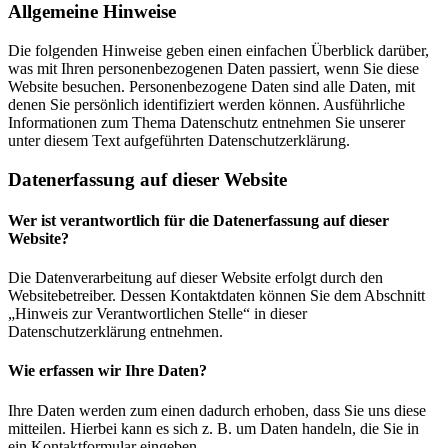
Allgemeine Hinweise
Die folgenden Hinweise geben einen einfachen Überblick darüber,
was mit Ihren personenbezogenen Daten passiert, wenn Sie diese
Website besuchen. Personenbezogene Daten sind alle Daten, mit
denen Sie persönlich identifiziert werden können. Ausführliche
Informationen zum Thema Datenschutz entnehmen Sie unserer
unter diesem Text aufgeführten Datenschutzerklärung.
Datenerfassung auf dieser Website
Wer ist verantwortlich für die Datenerfassung auf dieser
Website?
Die Datenverarbeitung auf dieser Website erfolgt durch den
Websitebetreiber. Dessen Kontaktdaten können Sie dem Abschnitt
„Hinweis zur Verantwortlichen Stelle“ in dieser
Datenschutzerklärung entnehmen.
Wie erfassen wir Ihre Daten?
Ihre Daten werden zum einen dadurch erhoben, dass Sie uns diese
mitteilen. Hierbei kann es sich z. B. um Daten handeln, die Sie in
ein Kontaktformular eingeben.