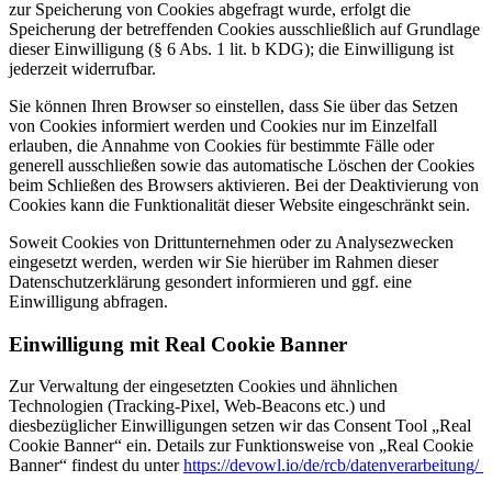
zur Speicherung von Cookies abgefragt wurde, erfolgt die
Speicherung der betreffenden Cookies ausschließlich auf Grundlage
dieser Einwilligung (§ 6 Abs. 1 lit. b KDG); die Einwilligung ist
jederzeit widerrufbar.
Sie können Ihren Browser so einstellen, dass Sie über das Setzen
von Cookies informiert werden und Cookies nur im Einzelfall
erlauben, die Annahme von Cookies für bestimmte Fälle oder
generell ausschließen sowie das automatische Löschen der Cookies
beim Schließen des Browsers aktivieren. Bei der Deaktivierung von
Cookies kann die Funktionalität dieser Website eingeschränkt sein.
Soweit Cookies von Drittunternehmen oder zu Analysezwecken
eingesetzt werden, werden wir Sie hierüber im Rahmen dieser
Datenschutzerklärung gesondert informieren und ggf. eine
Einwilligung abfragen.
Einwilligung mit Real Cookie Banner
Zur Verwaltung der eingesetzten Cookies und ähnlichen
Technologien (Tracking-Pixel, Web-Beacons etc.) und
diesbezüglicher Einwilligungen setzen wir das Consent Tool „Real
Cookie Banner“ ein. Details zur Funktionsweise von „Real Cookie
Banner“ findest du unter
https://devowl.io/de/rcb/datenverarbeitung/