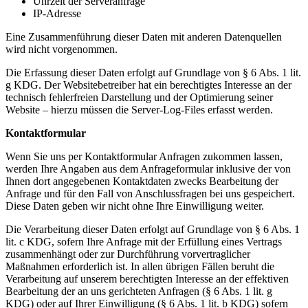
Uhrzeit der Serveranfrage
IP-Adresse
Eine Zusammenführung dieser Daten mit anderen Datenquellen
wird nicht vorgenommen.
Die Erfassung dieser Daten erfolgt auf Grundlage von § 6 Abs. 1 lit.
g KDG. Der Websitebetreiber hat ein berechtigtes Interesse an der
technisch fehlerfreien Darstellung und der Optimierung seiner
Website – hierzu müssen die Server-Log-Files erfasst werden.
Kontaktformular
Wenn Sie uns per Kontaktformular Anfragen zukommen lassen,
werden Ihre Angaben aus dem Anfrageformular inklusive der von
Ihnen dort angegebenen Kontaktdaten zwecks Bearbeitung der
Anfrage und für den Fall von Anschlussfragen bei uns gespeichert.
Diese Daten geben wir nicht ohne Ihre Einwilligung weiter.
Die Verarbeitung dieser Daten erfolgt auf Grundlage von § 6 Abs. 1
lit. c KDG, sofern Ihre Anfrage mit der Erfüllung eines Vertrags
zusammenhängt oder zur Durchführung vorvertraglicher
Maßnahmen erforderlich ist. In allen übrigen Fällen beruht die
Verarbeitung auf unserem berechtigten Interesse an der effektiven
Bearbeitung der an uns gerichteten Anfragen (§ 6 Abs. 1 lit. g
KDG) oder auf Ihrer Einwilligung (§ 6 Abs. 1 lit. b KDG) sofern