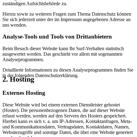
zuständigen Aufsichtsbehörde zu.
Hierzu sowie zu weiteren Fragen zum Thema Datenschutz können
Sie sich jederzeit unter der im Impressum angegebenen Adresse an
uns wenden.
Analyse-Tools und Tools von Drittanbietern
Beim Besuch dieser Website kann Ihr Surf-Verhalten statistisch
ausgewertet werden. Das geschieht vor allem mit sogenannten
Analyseprogrammen.
Detaillierte Informationen zu diesen Analyseprogrammen finden Sie
in der folgenden Datenschutzerklärung.
2.
Hosting
Externes Hosting
Diese Website wird bei einem externen Dienstleister gehostet
(Hoster). Die personenbezogenen Daten, die auf dieser Website
erfasst werden, werden auf den Servern des Hosters gespeichert.
Hierbei kann es sich v. a. um IP-Adressen, Kontaktanfragen, Meta-
und Kommunikationsdaten, Vertragsdaten, Kontaktdaten, Namen,
Websitezugriffe und sonstige Daten, die über eine Website generiert