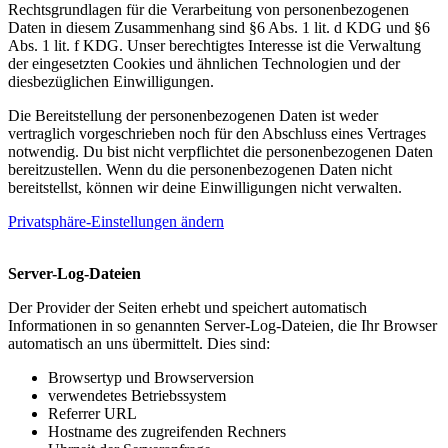
Rechtsgrundlagen für die Verarbeitung von personenbezogenen
Daten in diesem Zusammenhang sind §6 Abs. 1 lit. d KDG und §6
Abs. 1 lit. f KDG. Unser berechtigtes Interesse ist die Verwaltung
der eingesetzten Cookies und ähnlichen Technologien und der
diesbezüglichen Einwilligungen.
Die Bereitstellung der personenbezogenen Daten ist weder
vertraglich vorgeschrieben noch für den Abschluss eines Vertrages
notwendig. Du bist nicht verpflichtet die personenbezogenen Daten
bereitzustellen. Wenn du die personenbezogenen Daten nicht
bereitstellst, können wir deine Einwilligungen nicht verwalten.
Privatsphäre-Einstellungen ändern
Server-Log-Dateien
Der Provider der Seiten erhebt und speichert automatisch
Informationen in so genannten Server-Log-Dateien, die Ihr Browser
automatisch an uns übermittelt. Dies sind:
Browsertyp und Browserversion
verwendetes Betriebssystem
Referrer URL
Hostname des zugreifenden Rechners