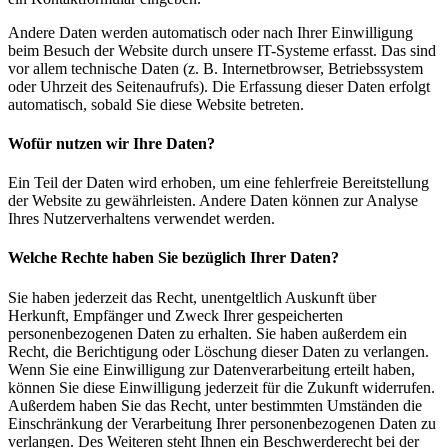
Andere Daten werden automatisch oder nach Ihrer Einwilligung
beim Besuch der Website durch unsere IT-Systeme erfasst. Das sind
vor allem technische Daten (z. B. Internetbrowser, Betriebssystem
oder Uhrzeit des Seitenaufrufs). Die Erfassung dieser Daten erfolgt
automatisch, sobald Sie diese Website betreten.
Wofür nutzen wir Ihre Daten?
Ein Teil der Daten wird erhoben, um eine fehlerfreie Bereitstellung
der Website zu gewährleisten. Andere Daten können zur Analyse
Ihres Nutzerverhaltens verwendet werden.
Welche Rechte haben Sie bezüglich Ihrer Daten?
Sie haben jederzeit das Recht, unentgeltlich Auskunft über
Herkunft, Empfänger und Zweck Ihrer gespeicherten
personenbezogenen Daten zu erhalten. Sie haben außerdem ein
Recht, die Berichtigung oder Löschung dieser Daten zu verlangen.
Wenn Sie eine Einwilligung zur Datenverarbeitung erteilt haben,
können Sie diese Einwilligung jederzeit für die Zukunft widerrufen.
Außerdem haben Sie das Recht, unter bestimmten Umständen die
Einschränkung der Verarbeitung Ihrer personenbezogenen Daten zu
verlangen. Des Weiteren steht Ihnen ein Beschwerderecht bei der